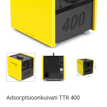
Adsorptsioonkuivati ​​TTR 400