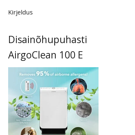
Kirjeldus
Disainõhupuhasti
AirgoClean 100 E