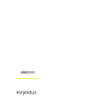
KIRJELDUS
Kirjeldus