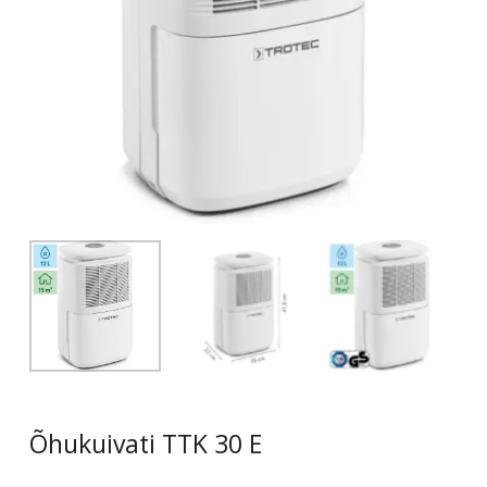
Õhukuivati TTK 30 E