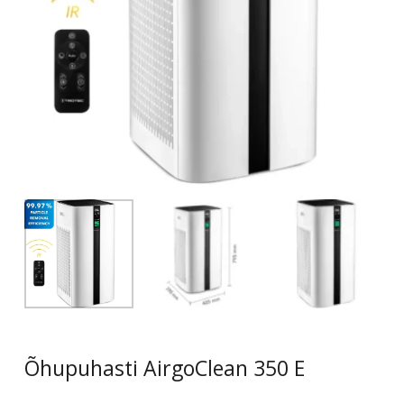
Õhupuhasti AirgoClean 350 E