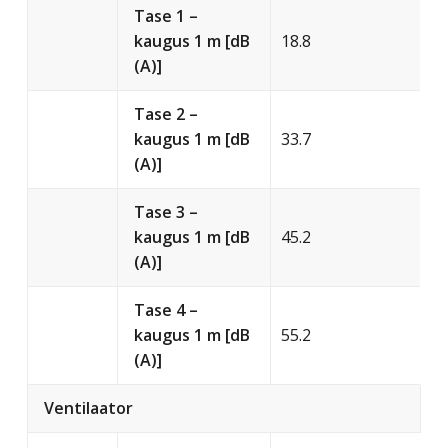
Tase 1 –
kaugus 1 m [dB
18.8
(A)]
Tase 2 –
kaugus 1 m [dB
33.7
(A)]
Tase 3 –
kaugus 1 m [dB
45.2
(A)]
Tase 4 –
kaugus 1 m [dB
55.2
(A)]
Ventilaator