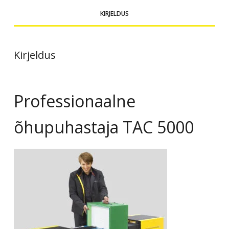
KIRJELDUS
Kirjeldus
Professionaalne
õhupuhastaja TAC 5000