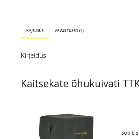
KIRJELDUS
ARVUSTUSED (0)
Kirjeldus
Kaitsekate õhukuivati TTK
Sobib s