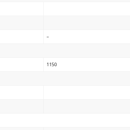
–
1150