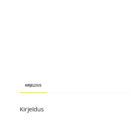
KIRJELDUS
Kirjeldus