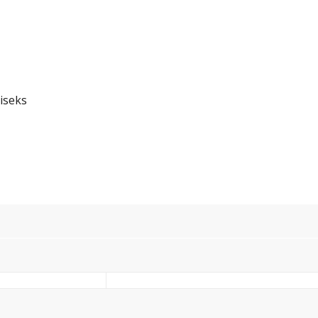
iseks