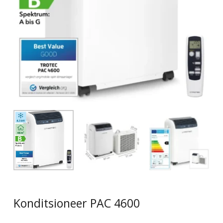
Konditsioneer PAC 4600