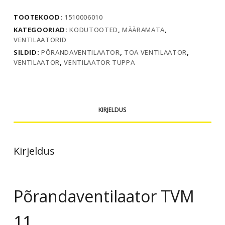
TOOTEKOOD:
1510006010
KATEGOORIAD:
KODUTOOTED
,
MÄÄRAMATA
,
VENTILAATORID
SILDID:
PÕRANDAVENTILAATOR
,
TOA VENTILAATOR
,
VENTILAATOR
,
VENTILAATOR TUPPA
KIRJELDUS
Kirjeldus
Põrandaventilaator TVM
11