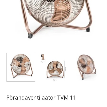
Põrandaventilaator TVM 11