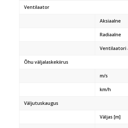
Ventilaator
Aksiaalne
Radiaalne
Ventilaatori
Õhu väljalaskekiirus
m/s
km/h
Väljutuskaugus
Väljas [m]