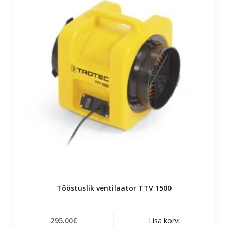
Tööstuslik ventilaator TTV 1500
295.00
€
Lisa korvi