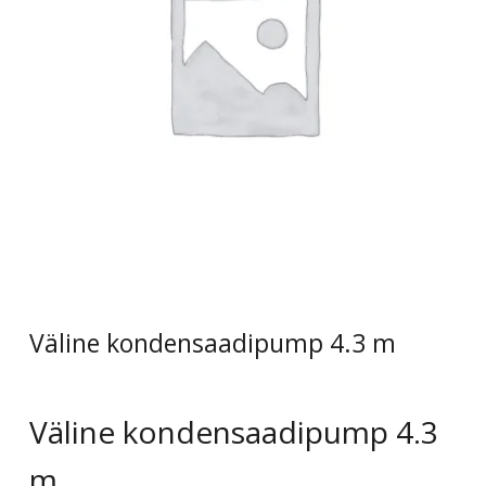
Väline kondensaadipump 4.3 m
Väline kondensaadipump 4.3
m