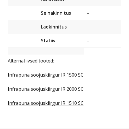
Seinakinnitus
–
Laekinnitus
Statiiv
–
Alternatiivsed tooted:
Infrapuna soojuskiirgur IR 1500 SC
Infrapuna soojuskiirgur IR 2000 SC
Infrapuna soojuskiirgur IR 1510 SC