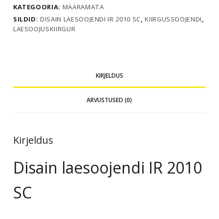
KATEGOORIA:
MÄÄRAMATA
SILDID:
DISAIN LAESOOJENDI IR 2010 SC
,
KIIRGUSSOOJENDI
,
LAESOOJUSKIIRGUR
KIRJELDUS
ARVUSTUSED (0)
Kirjeldus
Disain laesoojendi IR 2010
SC